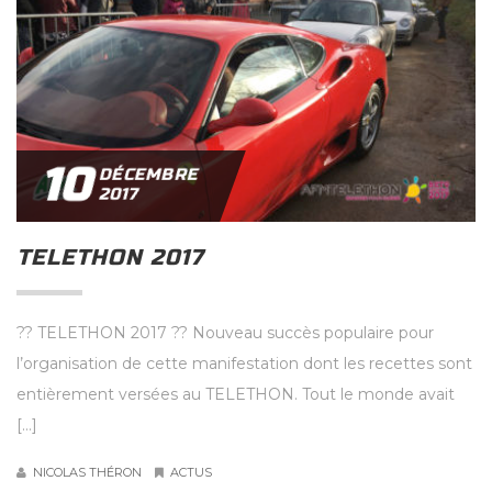
10
DÉCEMBRE
2017
TELETHON 2017
?? TELETHON 2017 ?? Nouveau succès populaire pour
l’organisation de cette manifestation dont les recettes sont
entièrement versées au TELETHON. Tout le monde avait
[…]
NICOLAS THÉRON
ACTUS