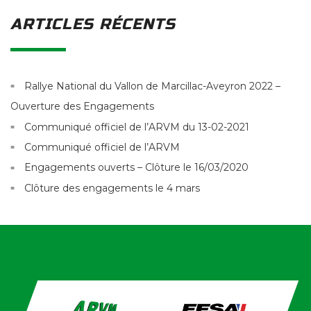
ARTICLES RÉCENTS
Rallye National du Vallon de Marcillac-Aveyron 2022 –
Ouverture des Engagements
Communiqué officiel de l’ARVM du 13-02-2021
Communiqué officiel de l’ARVM
Engagements ouverts – Clôture le 16/03/2020
Clôture des engagements le 4 mars