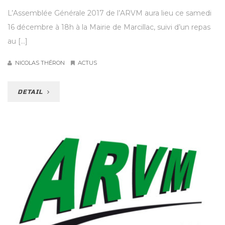
L’Assemblée Générale 2017 de l’ARVM aura lieu ce samedi
16 décembre à 18h à la Mairie de Marcillac, suivi d’un repas
au […]
NICOLAS THÉRON
ACTUS
DETAIL