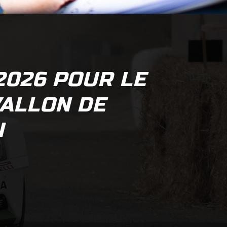
2026 POUR LE
VALLON DE
N