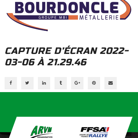
CAPTURE D’ÉCRAN 2022-
03-06 À 21.29.46