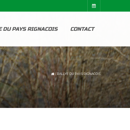
E DU PAYS RIGNACOIS
CONTACT
/
RALLYE DU PAYS RIGNACOIS