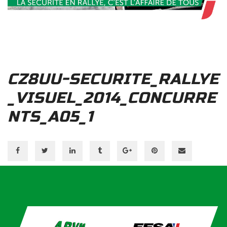
CZ8UU-SECURITE_RALLYE
_VISUEL_2014_CONCURRE
NTS_A05_1