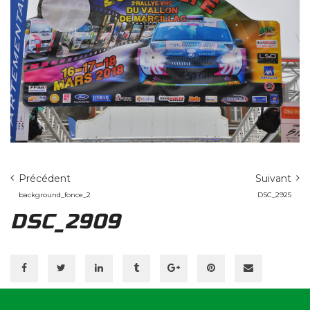
Précédent
Suivant
background_fonce_2
DSC_2925
DSC_2909