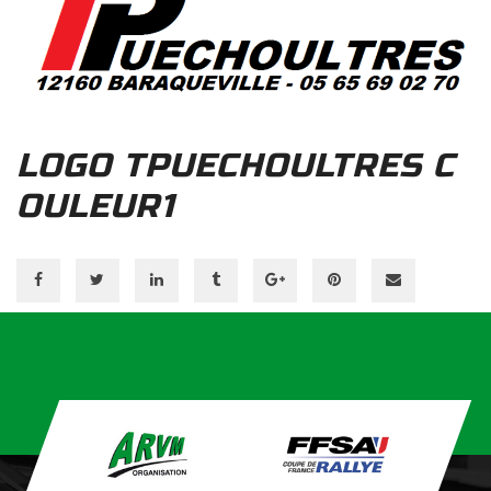
LOGO TPUECHOULTRES C
OULEUR1