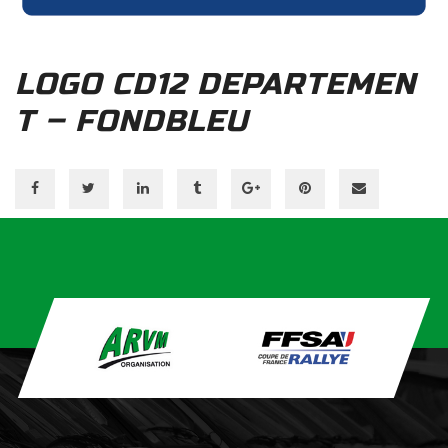
LOGO CD12 DEPARTEMEN
T – FONDBLEU